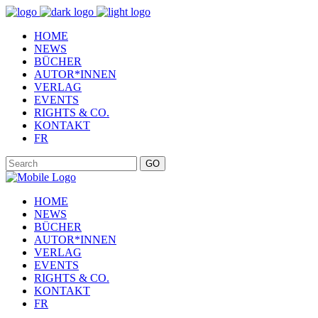
HOME
NEWS
BÜCHER
AUTOR*INNEN
VERLAG
EVENTS
RIGHTS & CO.
KONTAKT
FR
GO
HOME
NEWS
BÜCHER
AUTOR*INNEN
VERLAG
EVENTS
RIGHTS & CO.
KONTAKT
FR