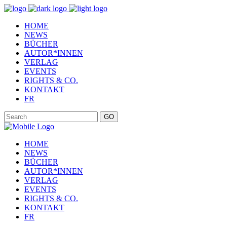
HOME
NEWS
BÜCHER
AUTOR*INNEN
VERLAG
EVENTS
RIGHTS & CO.
KONTAKT
FR
GO
HOME
NEWS
BÜCHER
AUTOR*INNEN
VERLAG
EVENTS
RIGHTS & CO.
KONTAKT
FR