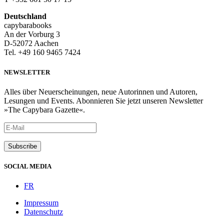
Deutschland
capybarabooks
An der Vorburg 3
D-52072 Aachen
Tel. +49 160 9465 7424
NEWSLETTER
Alles über Neuerscheinungen, neue Autorinnen und Autoren,
Lesungen und Events. Abonnieren Sie jetzt unseren Newsletter
»The Capybara Gazette«.
SOCIAL MEDIA
FR
Impressum
Datenschutz