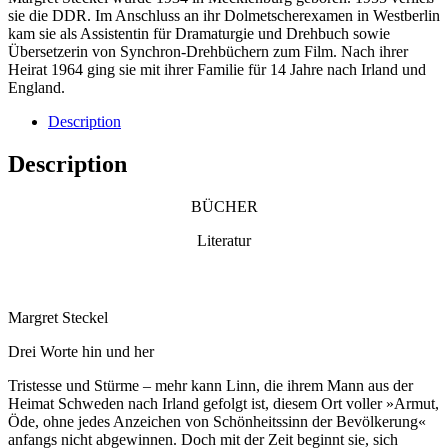
sie die DDR. Im Anschluss an ihr Dolmetscherexamen in Westberlin
kam sie als Assistentin für Dramaturgie und Drehbuch sowie
Übersetzerin von Synchron-Drehbüchern zum Film. Nach ihrer
Heirat 1964 ging sie mit ihrer Familie für 14 Jahre nach Irland und
England.
Description
Description
BÜCHER
Literatur
Margret Steckel
Drei Worte hin und her
Tristesse und Stürme – mehr kann Linn, die ihrem Mann aus der
Heimat Schweden nach Irland gefolgt ist, diesem Ort voller »Armut,
Öde, ohne jedes Anzeichen von Schönheitssinn der Bevölkerung«
anfangs nicht abgewinnen. Doch mit der Zeit beginnt sie, sich