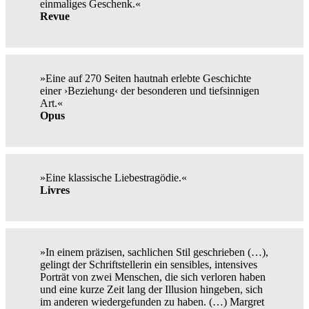
einmaliges Geschenk.«
Revue
»Eine auf 270 Seiten hautnah erlebte Geschichte
einer ›Beziehung‹ der besonderen und tiefsinnigen
Art.«
Opus
»Eine klassische Liebestragödie.«
Livres
»In einem präzisen, sachlichen Stil geschrieben (…),
gelingt der Schriftstellerin ein sensibles, intensives
Porträt von zwei Menschen, die sich verloren haben
und eine kurze Zeit lang der Illusion hingeben, sich
im anderen wiedergefunden zu haben. (…) Margret