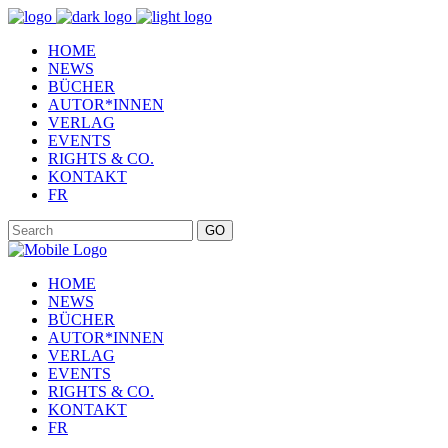
HOME
NEWS
BÜCHER
AUTOR*INNEN
VERLAG
EVENTS
RIGHTS & CO.
KONTAKT
FR
GO
HOME
NEWS
BÜCHER
AUTOR*INNEN
VERLAG
EVENTS
RIGHTS & CO.
KONTAKT
FR