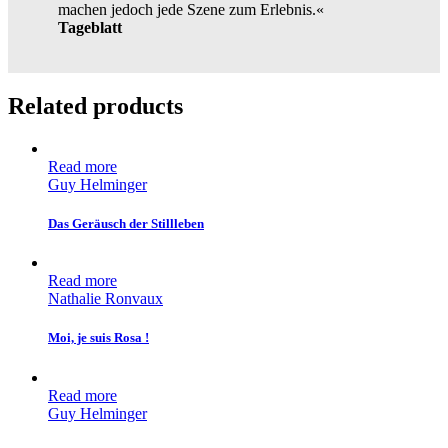
machen jedoch jede Szene zum Erlebnis.«
Tageblatt
Related products
Read more
Guy Helminger
Das Geräusch der Stillleben
Read more
Nathalie Ronvaux
Moi, je suis Rosa !
Read more
Guy Helminger