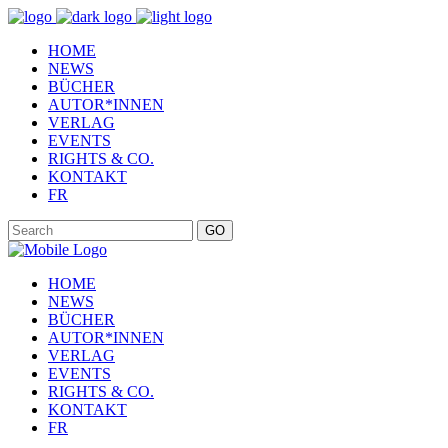
HOME
NEWS
BÜCHER
AUTOR*INNEN
VERLAG
EVENTS
RIGHTS & CO.
KONTAKT
FR
GO
HOME
NEWS
BÜCHER
AUTOR*INNEN
VERLAG
EVENTS
RIGHTS & CO.
KONTAKT
FR