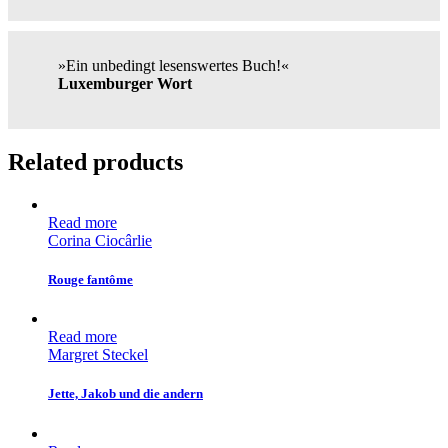
»Ein unbedingt lesenswertes Buch!«
Luxemburger Wort
Related products
Read more
Corina Ciocârlie
Rouge fantôme
Read more
Margret Steckel
Jette, Jakob und die andern