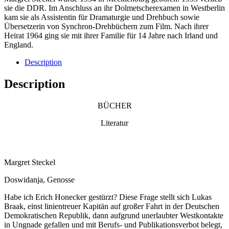
sie die DDR. Im Anschluss an ihr Dolmetscherexamen in Westberlin
kam sie als Assistentin für Dramaturgie und Drehbuch sowie
Übersetzerin von Synchron-Drehbüchern zum Film. Nach ihrer
Heirat 1964 ging sie mit ihrer Familie für 14 Jahre nach Irland und
England.
Description
Description
BÜCHER
Literatur
Margret Steckel
Doswidanja, Genosse
Habe ich Erich Honecker gestürzt? Diese Frage stellt sich Lukas
Braak, einst linientreuer Kapitän auf großer Fahrt in der Deutschen
Demokratischen Republik, dann aufgrund unerlaubter Westkontakte
in Ungnade gefallen und mit Berufs- und Publikationsverbot belegt,