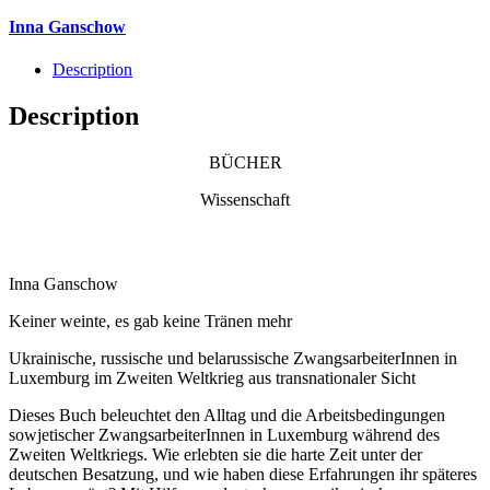
Inna Ganschow
Description
Description
BÜCHER
Wissenschaft
Inna Ganschow
Keiner weinte, es gab keine Tränen mehr
Ukrainische, russische und belarussische ZwangsarbeiterInnen in
Luxemburg im Zweiten Weltkrieg aus transnationaler Sicht
Dieses Buch beleuchtet den Alltag und die Arbeitsbedingungen
sowjetischer ZwangsarbeiterInnen in Luxemburg während des
Zweiten Weltkriegs. Wie erlebten sie die harte Zeit unter der
deutschen Besatzung, und wie haben diese Erfahrungen ihr späteres