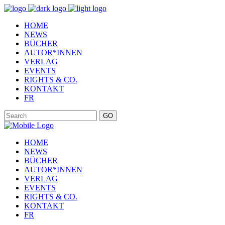
HOME
NEWS
BÜCHER
AUTOR*INNEN
VERLAG
EVENTS
RIGHTS & CO.
KONTAKT
FR
GO
HOME
NEWS
BÜCHER
AUTOR*INNEN
VERLAG
EVENTS
RIGHTS & CO.
KONTAKT
FR