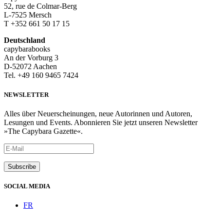
52, rue de Colmar-Berg
L-7525 Mersch
T +352 661 50 17 15
Deutschland
capybarabooks
An der Vorburg 3
D-52072 Aachen
Tel. +49 160 9465 7424
NEWSLETTER
Alles über Neuerscheinungen, neue Autorinnen und Autoren,
Lesungen und Events. Abonnieren Sie jetzt unseren Newsletter
»The Capybara Gazette«.
SOCIAL MEDIA
FR