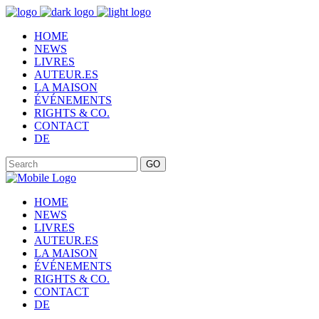
HOME
NEWS
LIVRES
AUTEUR.ES
LA MAISON
ÉVÉNEMENTS
RIGHTS & CO.
CONTACT
DE
GO
HOME
NEWS
LIVRES
AUTEUR.ES
LA MAISON
ÉVÉNEMENTS
RIGHTS & CO.
CONTACT
DE