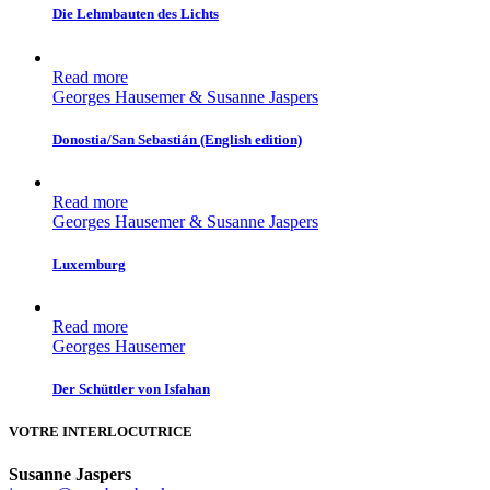
Die Lehmbauten des Lichts
Read more
Georges Hausemer & Susanne Jaspers
Donostia/San Sebastián (English edition)
Read more
Georges Hausemer & Susanne Jaspers
Luxemburg
Read more
Georges Hausemer
Der Schüttler von Isfahan
VOTRE INTERLOCUTRICE
Susanne Jaspers