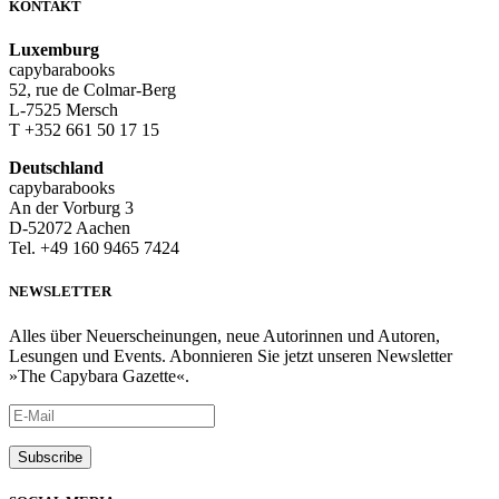
KONTAKT
Luxemburg
capybarabooks
52, rue de Colmar-Berg
L-7525 Mersch
T +352 661 50 17 15
Deutschland
capybarabooks
An der Vorburg 3
D-52072 Aachen
Tel. +49 160 9465 7424
NEWSLETTER
Alles über Neuerscheinungen, neue Autorinnen und Autoren,
Lesungen und Events. Abonnieren Sie jetzt unseren Newsletter
»The Capybara Gazette«.