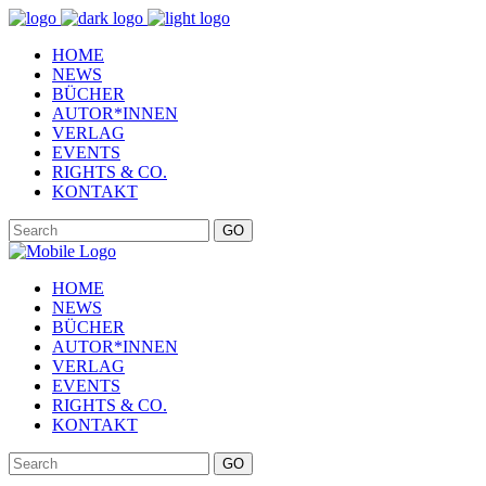
HOME
NEWS
BÜCHER
AUTOR*INNEN
VERLAG
EVENTS
RIGHTS & CO.
KONTAKT
GO
HOME
NEWS
BÜCHER
AUTOR*INNEN
VERLAG
EVENTS
RIGHTS & CO.
KONTAKT
GO